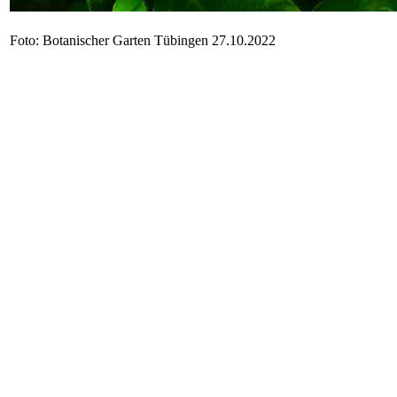
Foto: Botanischer Garten Tübingen 27.10.2022