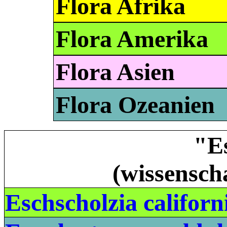
Flora Afrika
Flora Amerika
Flora Asien
Flora Ozeanien
"E
(wissensch
Eschscholzia californ