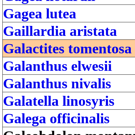
Gagea lutea
Gaillardia aristata
Galactites tomentosa
Galanthus elwesii
Galanthus nivalis
Galatella linosyris
Galega officinalis